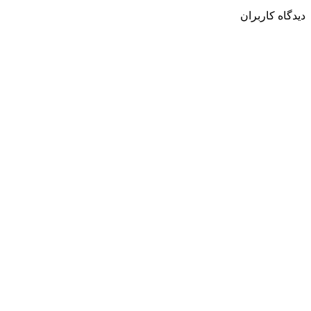
دیدگاه کاربران