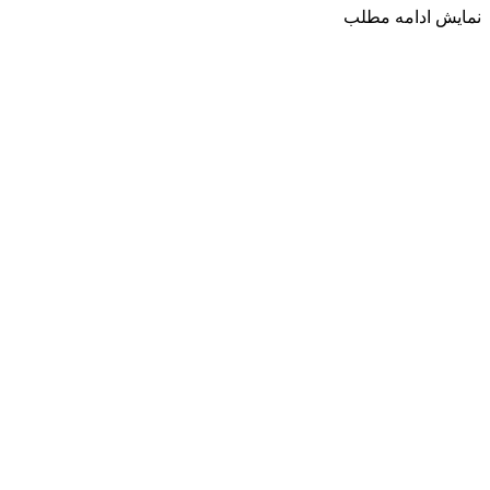
نمایش
ادامه مطلب