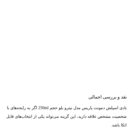
نقد و بررسی اجمالی
بادی اسپلش دمونت پاریس مدل نیترو بلو حجم 250ml اگر به رایحه‌های با
شخصیت مشخص علاقه دارید، این گزینه می‌تواند یکی از انتخاب‌های قابل
اتکا باشد.