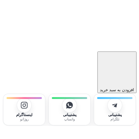
افزودن به سبد خرید
پشتیبانی
پشتیبانی
اینستاگرام
تلگرام
واتساپ
روژانو