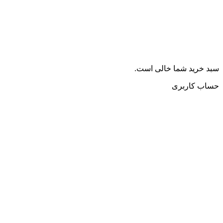
سبد خرید شما خالی است.
حساب کاربری