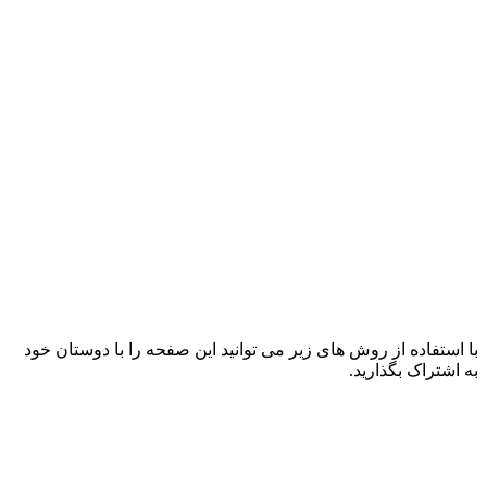
با استفاده از روش های زیر می توانید این صفحه را با دوستان خود
به اشتراک بگذارید.