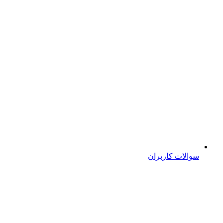
سوالات کاربران