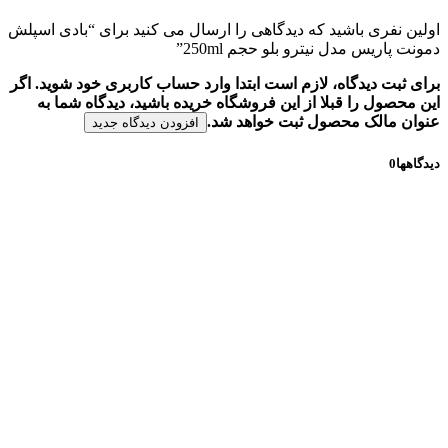
اولین نفری باشید که دیدگاهی را ارسال می کنید برای “بادی اسپلش
دمونت پاریس مدل نیترو بلو حجم 250ml”
برای ثبت دیدگاه، لازم است ابتدا وارد حساب کاربری خود شوید. اگر
این محصول را قبلا از این فروشگاه خریده باشید، دیدگاه شما به
عنوان مالک محصول ثبت خواهد شد.
افزودن دیدگاه جدید
دیدگاهها
0