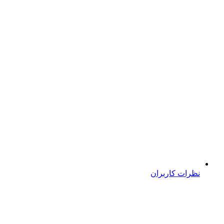
نظرات کاربران