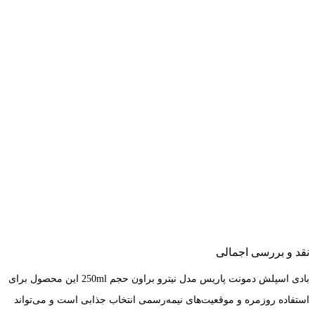
نقد و بررسی اجمالی
بادی اسپلش دمونت پاریس مدل نیترو براون حجم 250ml این محصول برای
استفاده روزمره و موقعیت‌های نیمه‌رسمی انتخاب جذابی است و می‌تواند