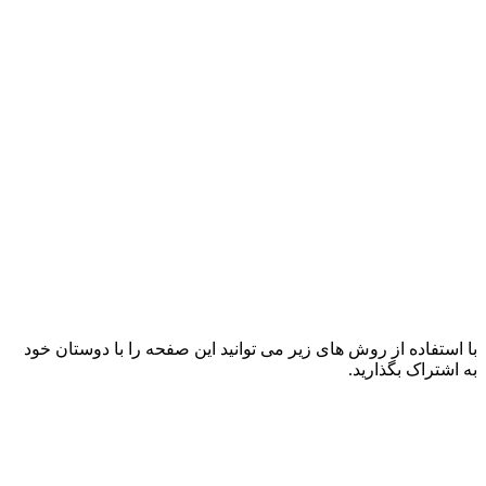
با استفاده از روش های زیر می توانید این صفحه را با دوستان خود
به اشتراک بگذارید.