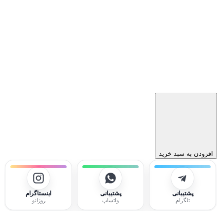
افزودن به سبد خرید
پشتیبانی
پشتیبانی
اینستاگرام
تلگرام
واتساپ
روژانو