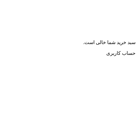
سبد خرید شما خالی است.
حساب کاربری