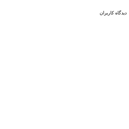
دیدگاه کاربران