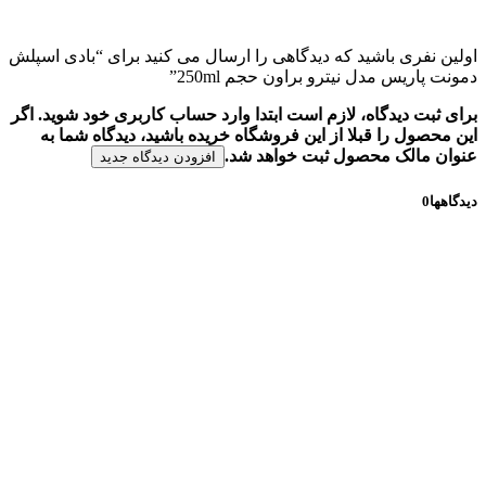
اولین نفری باشید که دیدگاهی را ارسال می کنید برای “بادی اسپلش
دمونت پاریس مدل نیترو براون حجم 250ml”
برای ثبت دیدگاه، لازم است ابتدا وارد حساب کاربری خود شوید. اگر
این محصول را قبلا از این فروشگاه خریده باشید، دیدگاه شما به
عنوان مالک محصول ثبت خواهد شد.
افزودن دیدگاه جدید
دیدگاهها
0