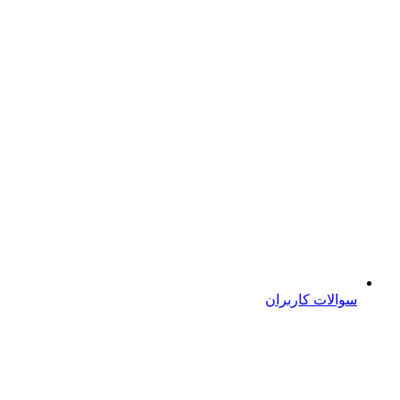
سوالات کاربران