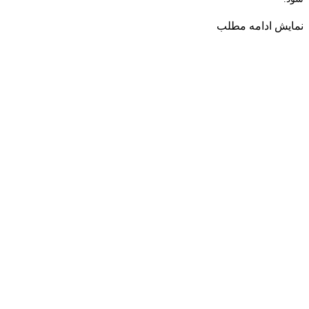
نمایش
ادامه مطلب