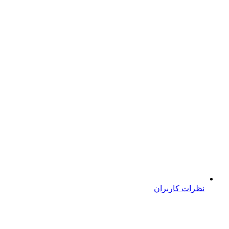
نظرات کاربران