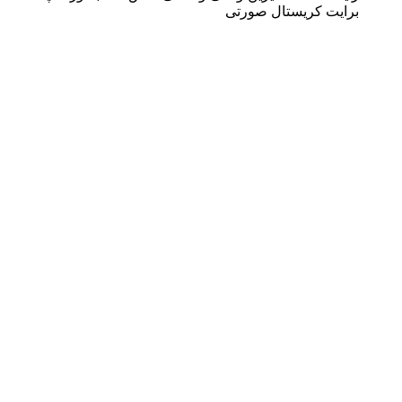
برایت کریستال صورتی