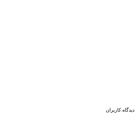
دیدگاه کاربران