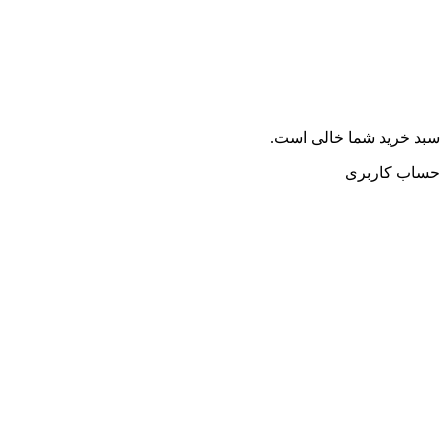
سبد خرید شما خالی است.
حساب کاربری