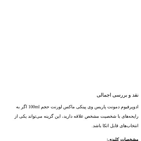
نقد و بررسی اجمالی
ادوپرفیوم دمونت پاریس وی پینکی ماکس لورنت حجم 100ml اگر به
رایحه‌های با شخصیت مشخص علاقه دارید، این گزینه می‌تواند یکی از
انتخاب‌های قابل اتکا باشد.
مشخصات کلیدی: