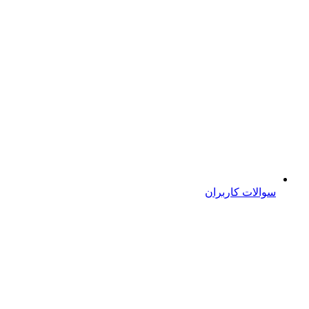
سوالات کاربران