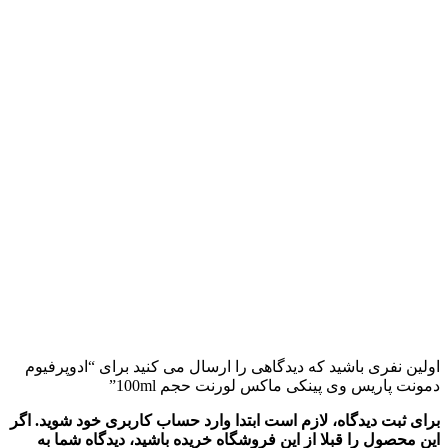
اولین نفری باشید که دیدگاهی را ارسال می کنید برای “ادوپرفیوم
دمونت پاریس وی پینکی ماکس لورنت حجم 100ml”
برای ثبت دیدگاه، لازم است ابتدا وارد حساب کاربری خود شوید. اگر
این محصول را قبلا از این فروشگاه خریده باشید، دیدگاه شما به