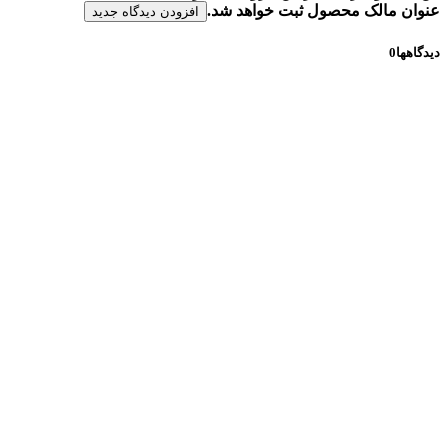
عنوان مالک محصول ثبت خواهد شد.
افزودن دیدگاه جدید
دیدگاهها
0