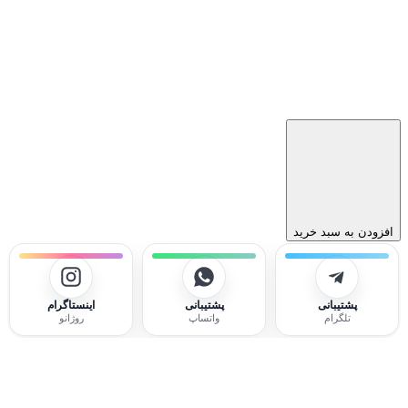
افزودن به سبد خرید
پشتیبانی
پشتیبانی
اینستاگرام
تلگرام
واتساپ
روژانو