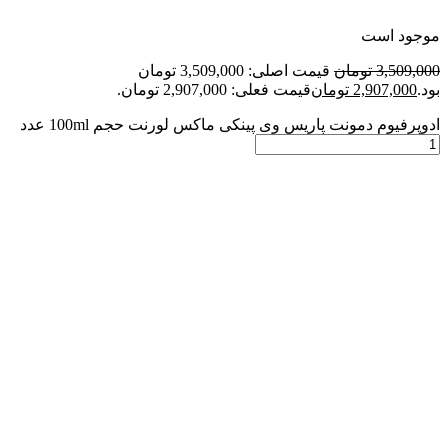
موجود است
3,509,000
تومان
قیمت اصلی: 3,509,000 تومان
بود.
2,907,000
تومان
قیمت فعلی: 2,907,000 تومان.
ادوپرفیوم دمونت پاریس وی پینکی ماکس لورنت حجم 100ml عدد