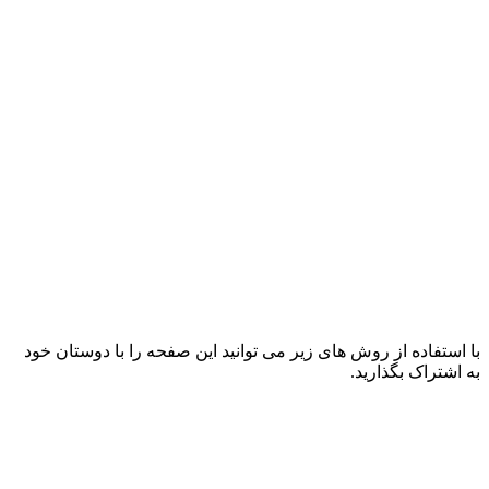
با استفاده از روش های زیر می توانید این صفحه را با دوستان خود
به اشتراک بگذارید.