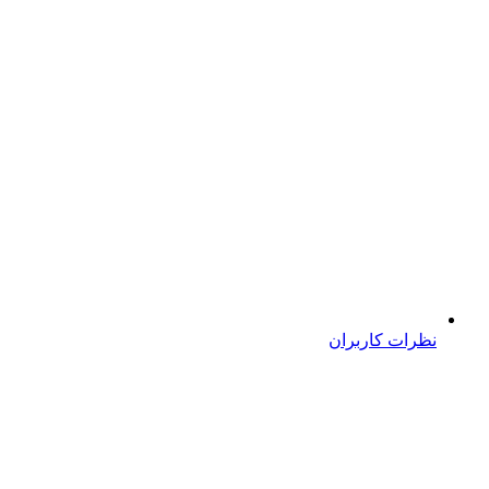
نظرات کاربران