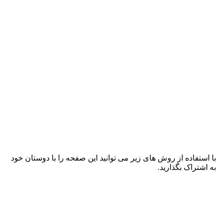
با استفاده از روش های زیر می توانید این صفحه را با دوستان خود
به اشتراک بگذارید.