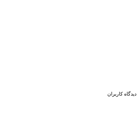
دیدگاه کاربران