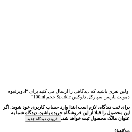
اولین نفری باشید که دیدگاهی را ارسال می کنید برای “ادوپرفیوم
دمونت پاریس سپارکل دلوکس Sparkle حجم 100ml”
برای ثبت دیدگاه، لازم است ابتدا وارد حساب کاربری خود شوید. اگر
این محصول را قبلا از این فروشگاه خریده باشید، دیدگاه شما به
عنوان مالک محصول ثبت خواهد شد.
افزودن دیدگاه جدید
دیدگاهها
0