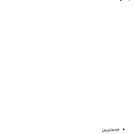
جدیدترین