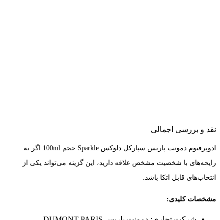
نقد و بررسی اجمالی
ادوپرفیوم دمونت پاریس سپارکل دلوکس Sparkle حجم 100ml اگر به
رایحه‌های با شخصیت مشخص علاقه دارید، این گزینه می‌تواند یکی از
انتخاب‌های قابل اتکا باشد.
مشخصات کلیدی:
شرکت تجاری: دمونت پاریس DUMONT PARIS