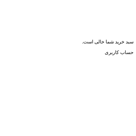
سبد خرید شما خالی است.
حساب کاربری