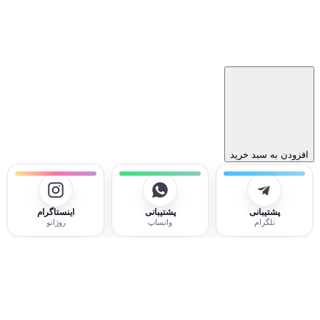
افزودن به سبد خرید
پشتیبانی
پشتیبانی
اینستاگرام
تلگرام
واتساپ
روژانو