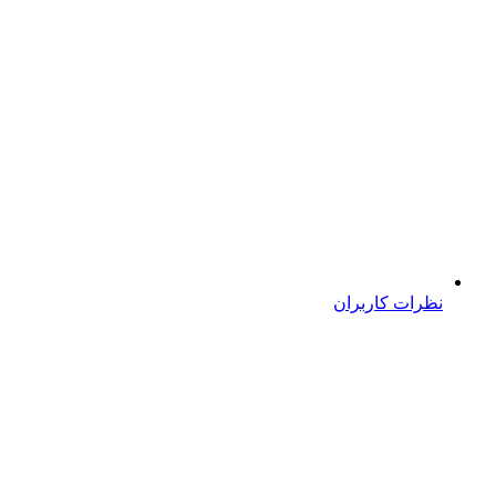
نظرات کاربران