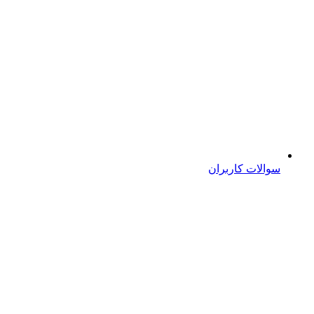
سوالات کاربران