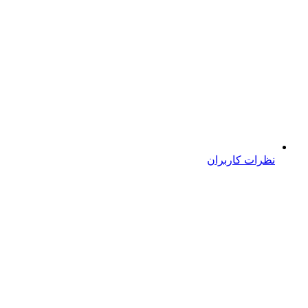
نظرات کاربران