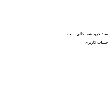
سبد خرید شما خالی است.
حساب کاربری