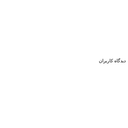
دیدگاه کاربران