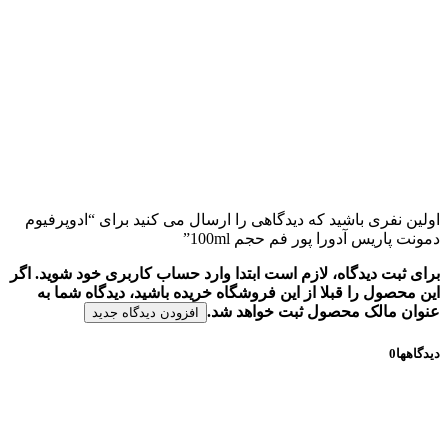
اولین نفری باشید که دیدگاهی را ارسال می کنید برای “ادوپرفیوم
دمونت پاریس آدورا پور فم حجم 100ml”
برای ثبت دیدگاه، لازم است ابتدا وارد حساب کاربری خود شوید. اگر
این محصول را قبلا از این فروشگاه خریده باشید، دیدگاه شما به
عنوان مالک محصول ثبت خواهد شد.
افزودن دیدگاه جدید
دیدگاهها
0