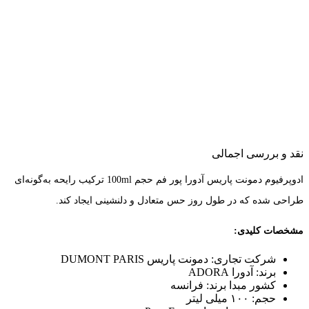
نقد و بررسی اجمالی
ادوپرفیوم دمونت پاریس آدورا پور فم حجم 100ml ترکیب رایحه به‌گونه‌ای
طراحی شده که در طول روز حس متعادل و دلنشینی ایجاد کند.
مشخصات کلیدی:
شرکت تجاری: دمونت پاریس DUMONT PARIS
برند: آدورا ADORA
کشور مبدا برند: فرانسه
حجم: ۱۰۰ میلی لیتر