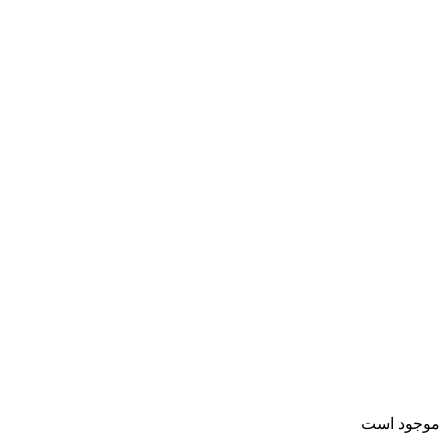
موجود است