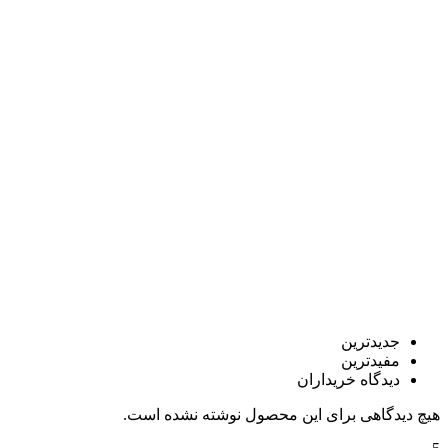
جدیدترین
مفیدترین
دیدگاه خریداران
هیچ دیدگاهی برای این محصول نوشته نشده است.