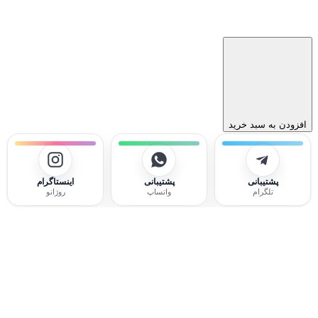
افزودن به سبد خرید
پشتیبانی
پشتیبانی
اینستاگرام
تلگرام
واتساپ
روژانو