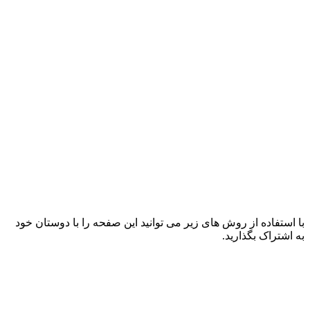
با استفاده از روش های زیر می توانید این صفحه را با دوستان خود
به اشتراک بگذارید.