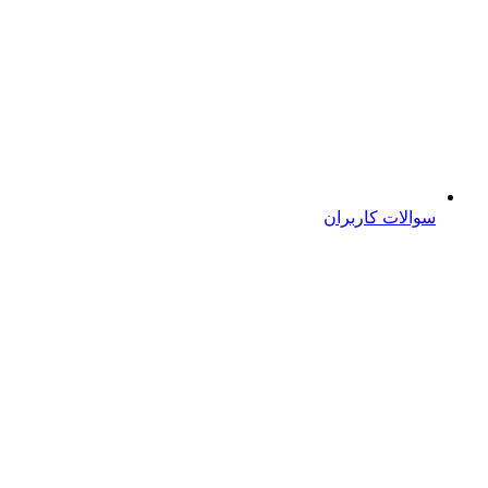
سوالات کاربران