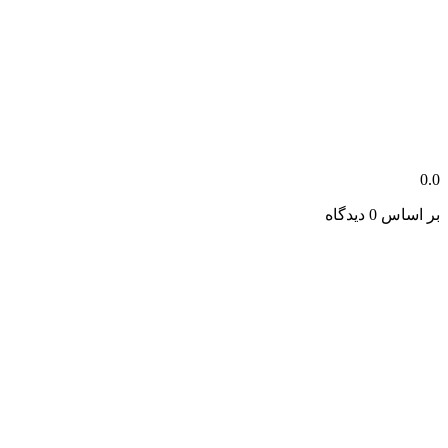
0.0
بر اساس 0 دیدگاه