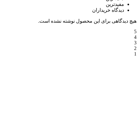
مفیدترین
دیدگاه خریداران
هیچ دیدگاهی برای این محصول نوشته نشده است.
5
4
3
2
1