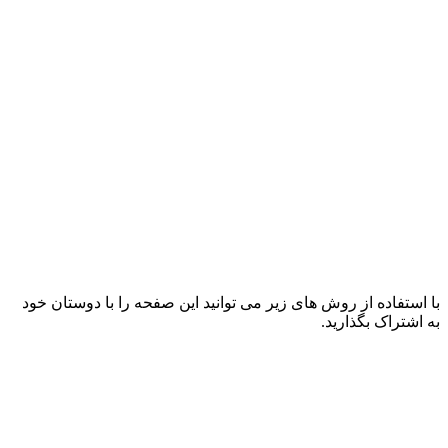
با استفاده از روش های زیر می توانید این صفحه را با دوستان خود
به اشتراک بگذارید.