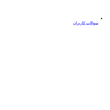
سوالات کاربران