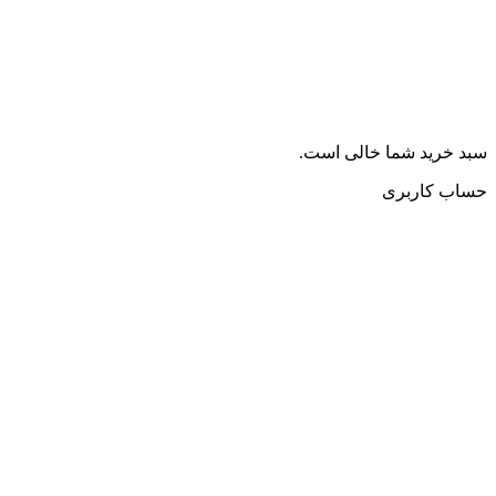
سبد خرید شما خالی است.
حساب کاربری