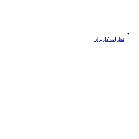
نظرات کاربران