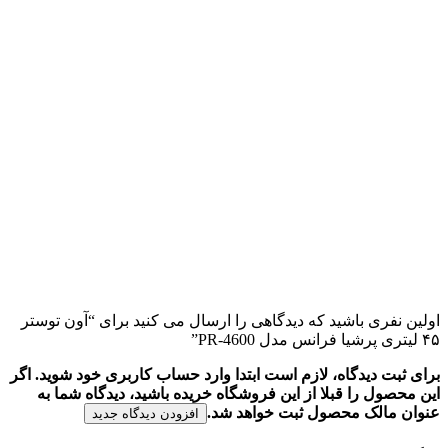
اولین نفری باشید که دیدگاهی را ارسال می کنید برای “آون توستر
۴۵ لیتری پرشیا فرانس مدل PR-4600”
برای ثبت دیدگاه، لازم است ابتدا وارد حساب کاربری خود شوید. اگر
این محصول را قبلا از این فروشگاه خریده باشید، دیدگاه شما به
عنوان مالک محصول ثبت خواهد شد.
افزودن دیدگاه جدید