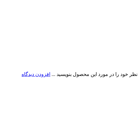
نظر خود را در مورد این محصول بنویسید ...
افزودن دیدگاه