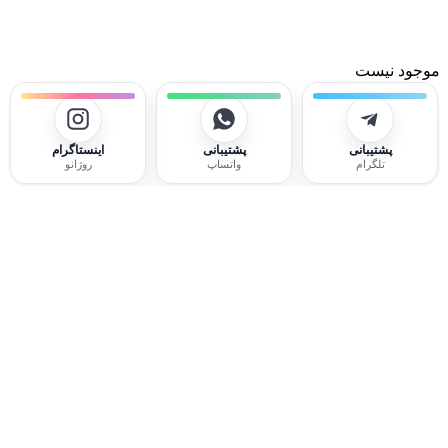
موجود نیست
پشتیبانی
پشتیبانی
اینستاگرام
تلگرام
واتساپ
روژانو