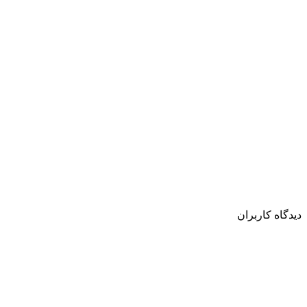
دیدگاه کاربران