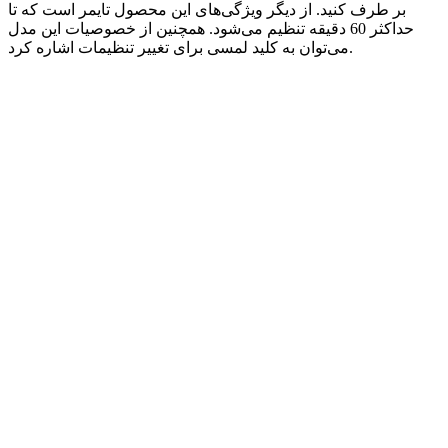
بر طرف کنید. از دیگر ویژگی‌های این محصول تایمر است که تا
حداکثر 60 دقیقه تنظیم می‌شود. همچنین از خصوصیات این مدل
می‌توان به کلید لمسی برای تغییر تنظیمات اشاره کرد.