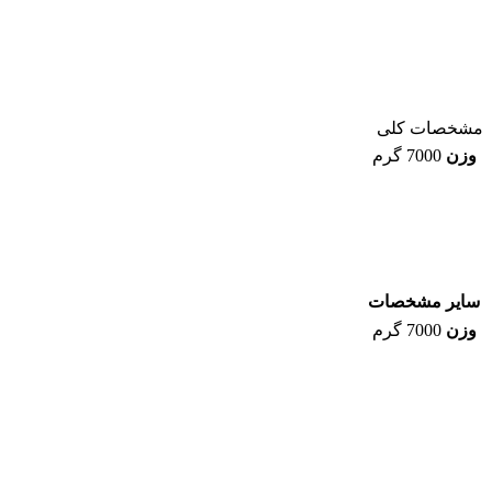
مشخصات کلی
وزن
7000 گرم
سایر مشخصات
وزن
7000 گرم