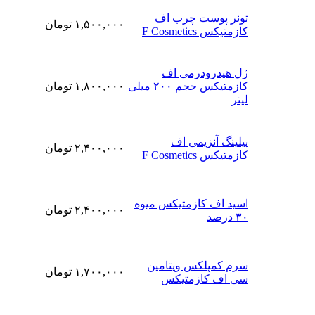
تونر پوست چرب اف
۱,۵۰۰,۰۰۰
تومان
کازمتیکس F Cosmetics
ژل هیدرودرمی اف
کازمتیکس حجم ۲۰۰ میلی
۱,۸۰۰,۰۰۰
تومان
لیتر
پیلینگ آنزیمی اف
۲,۴۰۰,۰۰۰
تومان
کازمتیکس F Cosmetics
اسید اف کازمتیکس میوه
۲,۴۰۰,۰۰۰
تومان
۳۰ درصد
سرم کمپلکس ویتامین
۱,۷۰۰,۰۰۰
تومان
سی اف کازمتیکس