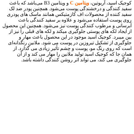
کوجیک اسید، آربوتین،
ویتامین C
و ویتامین B3 می‌باشد که باعث
سفید کنندگی و درخشندگی پوست می‌شود. همچنین پودر ضد لک
سفید کننده از محصولات اف کازمتیکس همانند ماسک های پودری
روی پوست استفاده می‌شود و علاوه بر سفید کنندگی باعث
آبرسانی و مرطوب کنندگی پوست نیز می‌شود. همچنین این محصول
از ایجاد لکه های پوستی جلوگیری میکند و لکه های قبلی را نیز از
بین میبرد. کوجیک اسید موجود در این محصول باعث مهار و
جلوگیری از تشکیل تیروزین در پوست می شود. ملانین رنگدانه‌ای
است که روی رنگ مو، پوست و چشم تأثیر زیادی می گذارد. از
همان جا که کوجیک اسید تولید ملانین را مهار می کند و از آن
جلوگیری می کند، می تواند اثر روشن کنندگی داشته باشد.