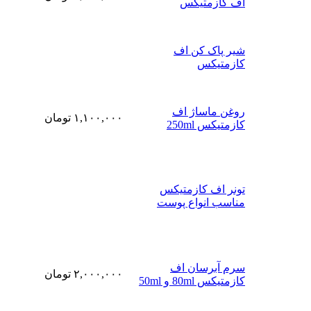
اف کازمتیکس
شیر پاک کن اف
کازمتیکس
روغن ماساژ اف
۱,۱۰۰,۰۰۰
تومان
کازمتیکس 250ml
تونر اف کازمتیکس
مناسب انواع پوست
سرم آبرسان اف
۲,۰۰۰,۰۰۰
تومان
کازمتیکس 80ml و 50ml