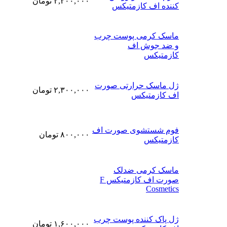
۲,۲۰۰,۰۰۰
تومان
کننده اف کازمتیکس
ماسک کرمی پوست چرب
و ضد جوش اف
کازمتیکس
ژل ماسک حرارتی صورت
۲,۳۰۰,۰۰۰
تومان
اف کازمتیکس
فوم شستشوی صورت اف
۸۰۰,۰۰۰
تومان
کازمتیکس
ماسک کرمی ضدلک
صورت اف کازمتیکس F
Cosmetics
ژل پاک کننده پوست چرب
۱,۶۰۰,۰۰۰
تومان