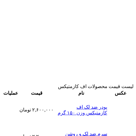
لیست قیمت محصولات اف کازمتیکس
عکس
نام
قیمت
عملیات
پودر ضد لک اف
۲,۶۰۰,۰۰۰
تومان
کازمتیکس وزن ۱۵۰ گرم
سرم ضد لک و روشن