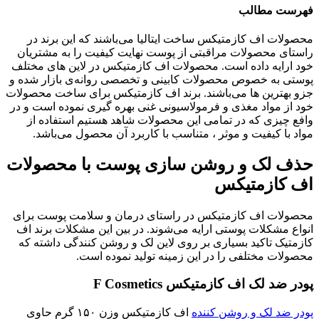
فهرست مطالب
محصولات اف کازمتیکس ساخت ایتالیا می‌باشند که این برند در
راستای محصولات مراقبتی از پوست نهایت کیفیت را به مشتریان
خود ارایه داده است. محصولات اف کازمتیکس در لاین های مختلف
پوستی به خصوص محصولات کابینی و تخصصی روانه‌ی بازار شده و
جزو بهترین ها می‌باشند. برند اف کازمتیکس برای ساخت محصولات
خود از مواد مغذی و فرمولاسیونی غنی بهره گیری نموده است و در
وافع چیزی که در تمامی این محصولات شاهد هستیم استفاده از
مواد با کیفیت و موثر ، متناسب با کاربرد آن محصول می‌باشد.
حذف لک و روشن سازی پوست با محصولات
اف کازمتیکس
محصولات اف کازمتیکس در راستای درمان و سلامت پوست برای
انواع مشکلات پوستی ارایه می‌شوند. در بین این مشکلات برند اف
کازمتیک تاکید بسیاری بر روی لاین لک و روشن کنندگی داشته که
محصولات مختلفی را در این زمینه تولید نموده‌ است.
پودر ضد لک اف کازمتیکس F Cosmetics
پودر ضد لک و روشن کننده
اف کازمتیکس وزن ۱۵۰ گرم حاوی