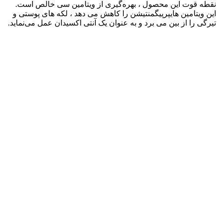
نقطه قوت این محصول ، بهره‌گیری از ویتامین سی خالص است.
این ویتامین هایپرپیگمنتیشن را کاهش می دهد ، لکه های پوستی و
تیرگی را از بین می برد و به عنوان یک آنتی اکسیدان عمل می‌نماید.