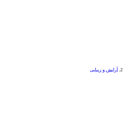
آرایش و زیبایی