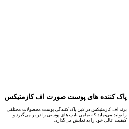
پاک کننده های پوست صورت اف کازمتیکس
برند اف کازمتیکس در لاین پاک کنندگی پوست محصولات مختلفی
را تولید می‌نماید که تمامی تایپ های پوستی را در بر می‌گیرد و
کیفیت عالی خود را به نمایش می‌گذارد.