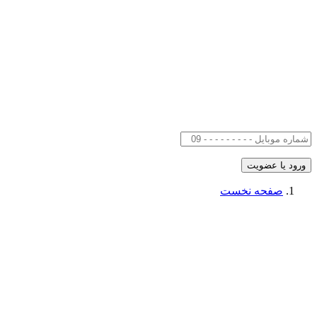
صفحه نخست