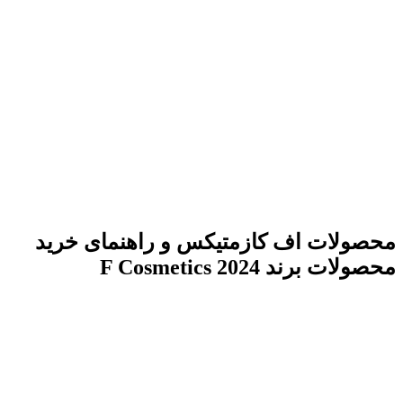
محصولات اف کازمتیکس و راهنمای خرید
محصولات برند F Cosmetics 2024