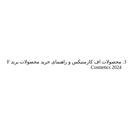
محصولات اف کازمتیکس و راهنمای خرید محصولات برند F
Cosmetics 2024