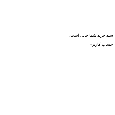
سبد خرید شما خالی است.
حساب کاربری