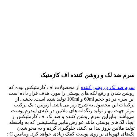
سرم ضد لک و روشن کننده اف کازمتیک
سرم ضد لک و روشن کننده
از محصولات اف کازمتیکس بوده که
روشن شدن و رفع لکه‌ های پوستی را مورد هدف قرار داده است.
این سرم در دو حجم 60ml و 100ml تولید شده است. بخشی از
ترکیبات این محصول به شرح زیر می‌باشد. آربوتین : یک ترکیب
موثر جهت مهار تولید رنگدانه‌ های ملانین در لایه‌ی اپیدرم پوست
می‌باشد. بنابراین سرم روشن کننده و ضد لک اف کازمتیکس از
ایجاد لک‌های پوستی مانند عوارض هایپر پیگمنتیشن که به واسطه
تولید ملانین بروز پیدا می‌کنند، جلوگیری کرده و به محو شدن
لک‌های قهوه‌ای بر روی پوست کمک زیادی خواهد کرد. ویتامین C :