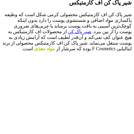
شیر پاک کن اف کازمتیکس
شیر پاک کن اف کازمتیکس محصولی کرمی شکل است که وظیفه
پاکسازی مواد اضافی و شستشوی پوست را دارد بدون اینکه
کوچک‌ترین آسیبی به بافت پوست برساند یا چربی‌های ضروری
پوست را از بین ببرد.
شیر پاک کن
از محصولات اف کازمتیکس به
هیچ عنوان کف نمی‌کند و آن‌قدر لطیف است که آرامش زیادی به
پوست منتقل می‌نماید. شیر پاک کن اف کازمتیکس محصولی از برند
ایتالیایی F Cosmetics بوده که سرشار از
مواد مغذی
است.