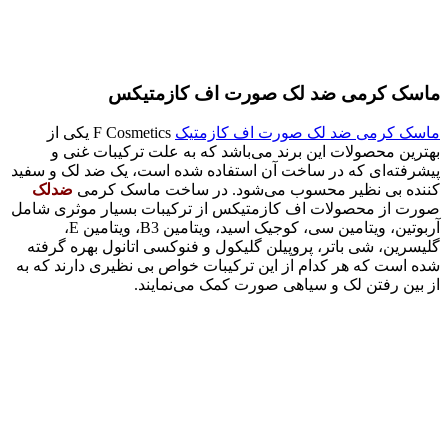
ماسک کرمی ضد لک صورت اف کازمتیکس
ماسک کرمی ضد لک صورت اف کازمتیک
F Cosmetics یکی از
بهترین محصولات این برند می‌باشد که به علت ترکیبات غنی و
پیشرفته‌ای که در ساخت آن استفاده شده است، یک ضد لک و سفید
کننده بی نظیر محسوب می‌شود. در ساخت ماسک کرمی
ضدلک
صورت از محصولات اف کازمتیکس از ترکیبات بسیار موثری شامل
آربوتین، ویتامین سی، کوجیک اسید، ویتامین B3، ویتامین E،
گلیسرین، شی باتر، پروپیلن گلیکول و فنوکسی اتانول بهره گرفته
شده است که هر کدام از این ترکیبات خواص بی نظیری دارند که به
از بین رفتن لک و سیاهی صورت کمک می‌نمایند.