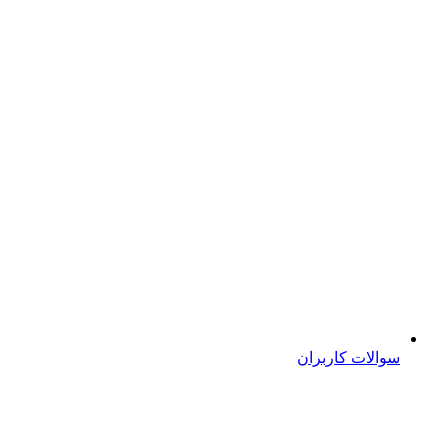
سوالات کاربران