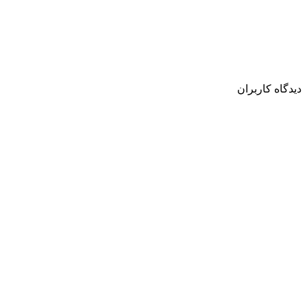
دیدگاه کاربران