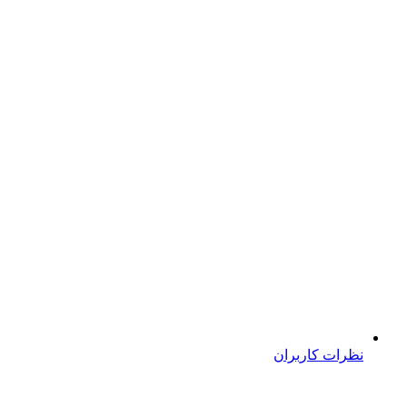
نظرات کاربران