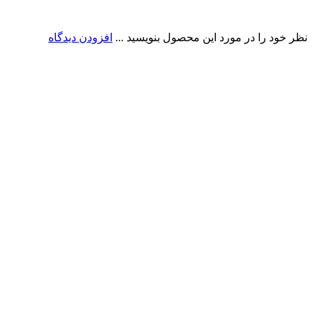
نظر خود را در مورد این محصول بنویسید ...
افزودن دیدگاه