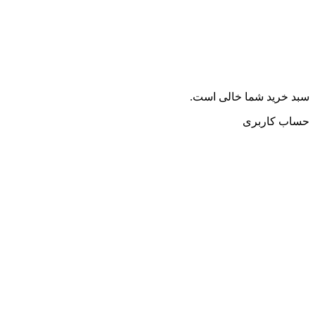
سبد خرید شما خالی است.
حساب کاربری