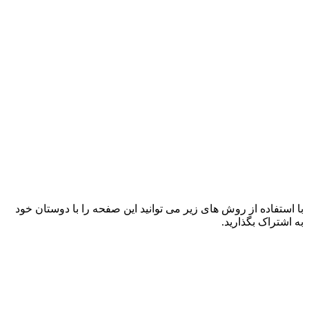
با استفاده از روش های زیر می توانید این صفحه را با دوستان خود
به اشتراک بگذارید.