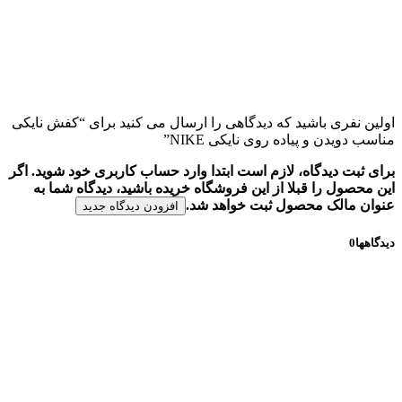
اولین نفری باشید که دیدگاهی را ارسال می کنید برای “کفش نایکی
مناسب دویدن و پیاده روی نایکی NIKE”
برای ثبت دیدگاه، لازم است ابتدا وارد حساب کاربری خود شوید. اگر
این محصول را قبلا از این فروشگاه خریده باشید، دیدگاه شما به
عنوان مالک محصول ثبت خواهد شد.
افزودن دیدگاه جدید
دیدگاهها
0