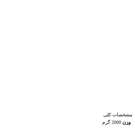
مشخصات کلی
وزن
2000 گرم