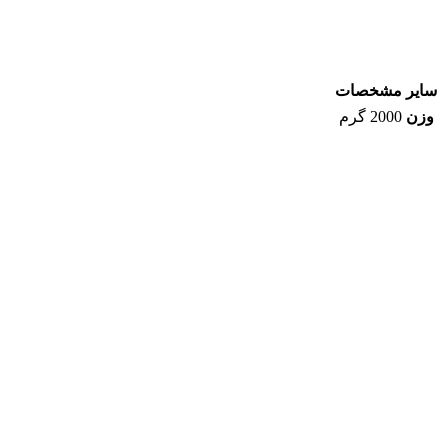
سایر مشخصات
وزن
2000 گرم