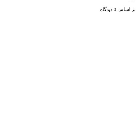
بر اساس 0 دیدگاه