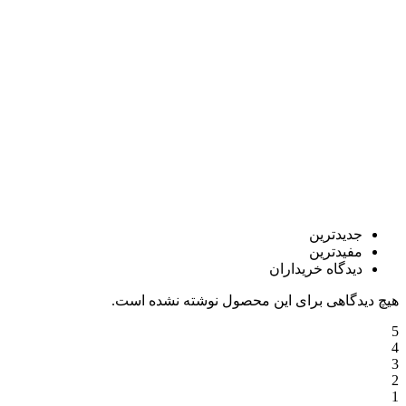
جدیدترین
مفیدترین
دیدگاه خریداران
هیچ دیدگاهی برای این محصول نوشته نشده است.
5
4
3
2
1