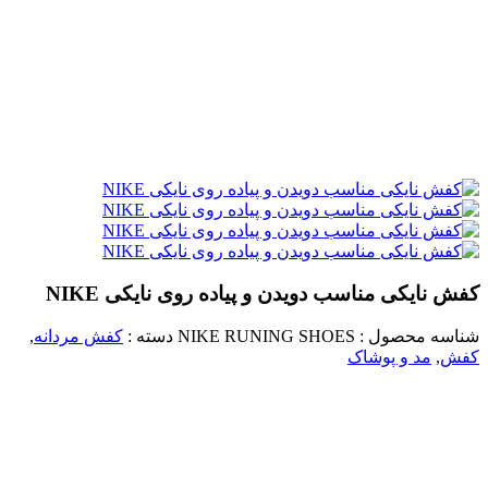
کفش نایکی مناسب دویدن و پیاده روی نایکی NIKE
شناسه محصول :
NIKE RUNING SHOES
دسته :
کفش مردانه
,
کفش
,
مد و پوشاک