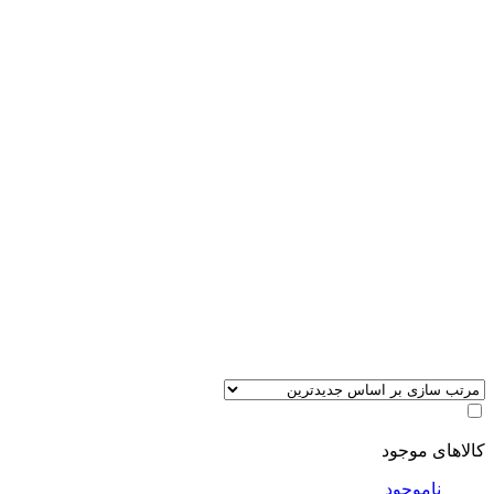
کالاهای موجود
ناموجود