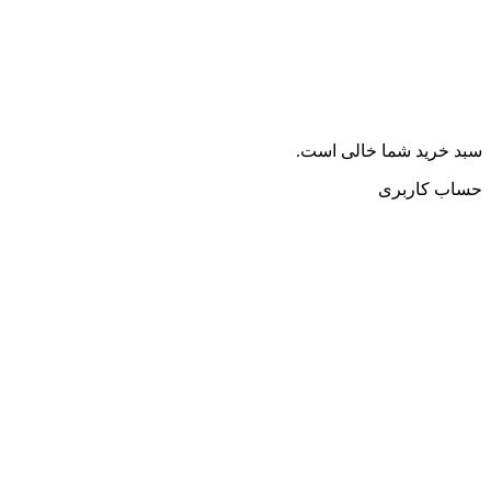
سبد خرید شما خالی است.
حساب کاربری