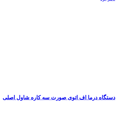
دستگاه درما اف اتوی صورت سه کاره شاول اصلی