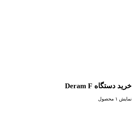
خرید دستگاه Deram F
نمایش ۱ محصول