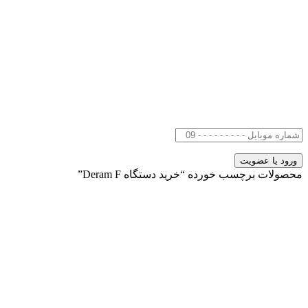
محصولات برچسب خورده “خرید دستگاه Deram F”