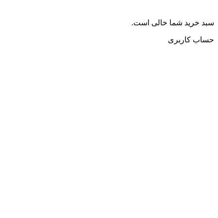
سبد خرید شما خالی است.
حساب کاربری