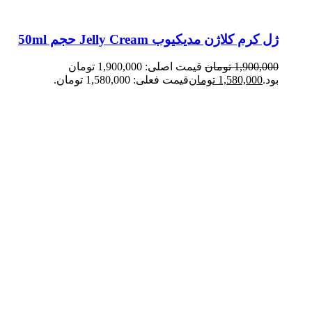
ژل کرم کلاژن مدیکیوب Jelly Cream حجم 50ml
1,900,000
تومان
قیمت اصلی: 1,900,000 تومان
بود.
1,580,000
تومان
قیمت فعلی: 1,580,000 تومان.