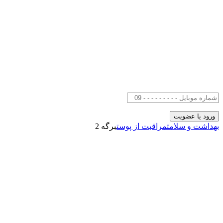
بهداشت و سلامت
مراقبت از پوست
برگه 2