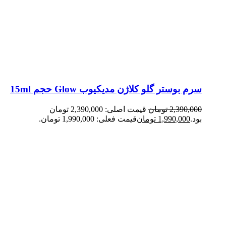
سرم بوستر گلو کلاژن مدیکیوب Glow حجم 15ml
2,390,000
تومان
قیمت اصلی: 2,390,000 تومان
بود.
1,990,000
تومان
قیمت فعلی: 1,990,000 تومان.