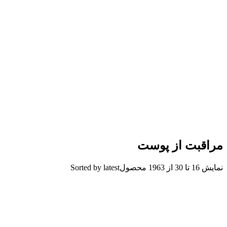
مراقبت از پوست
نمایش 16 تا 30 از 1963 محصول
Sorted by latest