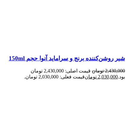
شیر روشن‌کننده برنج و سراماید آنوا حجم 150ml
2,430,000
تومان
قیمت اصلی: 2,430,000 تومان
بود.
2,030,000
تومان
قیمت فعلی: 2,030,000 تومان.