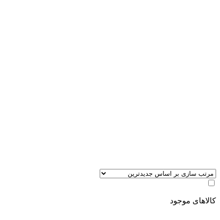
کالاهای موجود