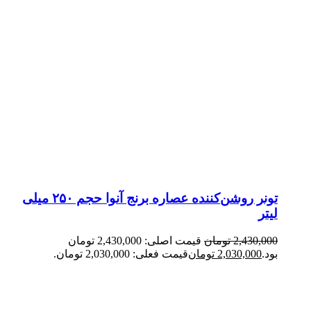
تونر روشن‌کننده عصاره برنج آنوا حجم ۲۵۰ میلی
لیتر
2,430,000
تومان
قیمت اصلی: 2,430,000 تومان
بود.
2,030,000
تومان
قیمت فعلی: 2,030,000 تومان.