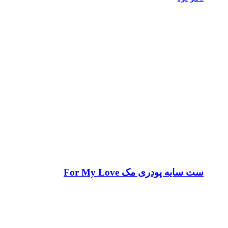
ست سایه پودری مک For My Love