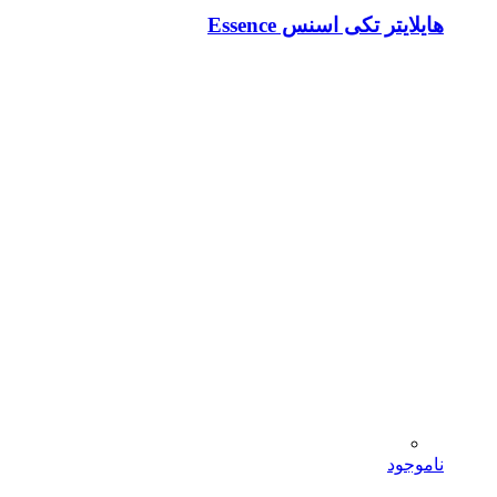
هایلایتر تکی اسنس Essence
ناموجود