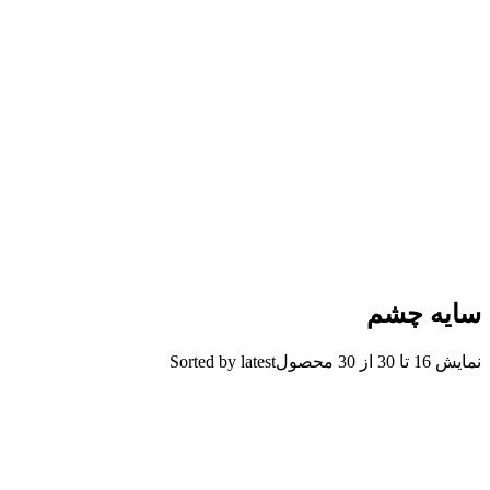
سایه چشم
نمایش 16 تا 30 از 30 محصول
Sorted by latest