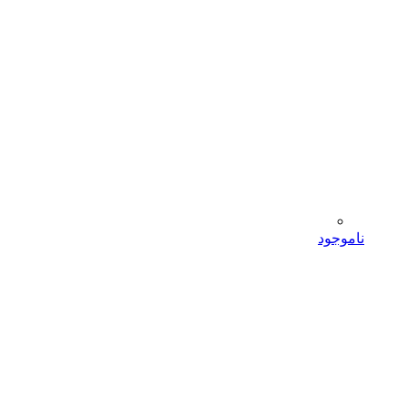
ناموجود