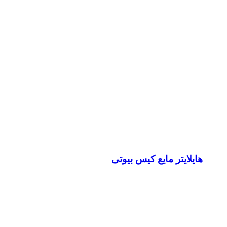
هایلایتر مایع کیس بیوتی