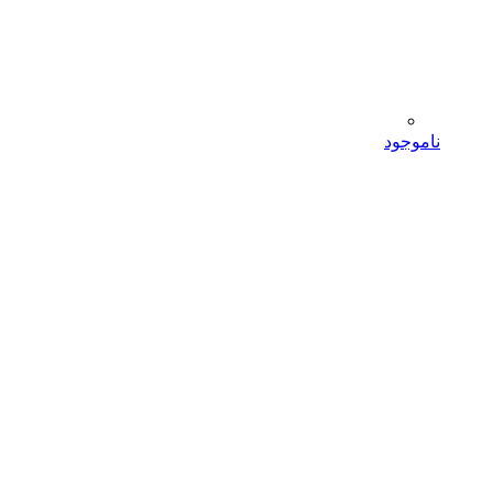
ناموجود