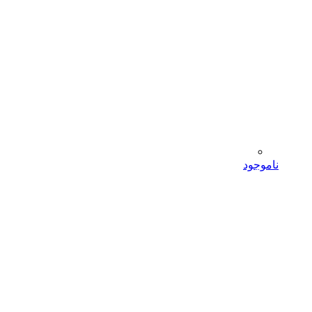
ناموجود