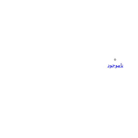
ناموجود