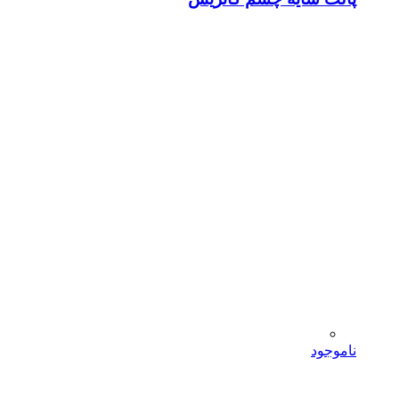
ناموجود