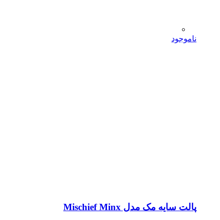
ناموجود
پالت سایه مک مدل Mischief Minx