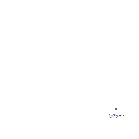
ناموجود