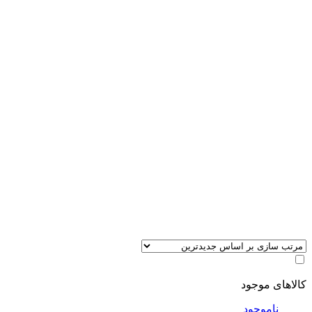
کالاهای موجود
ناموجود