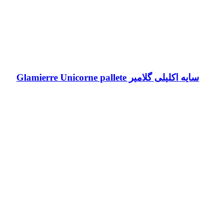
سایه اکلیلی گلامیر Glamierre Unicorne pallete