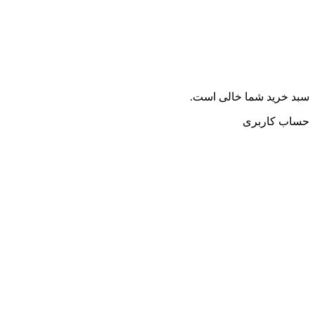
سبد خرید شما خالی است.
حساب کاربری