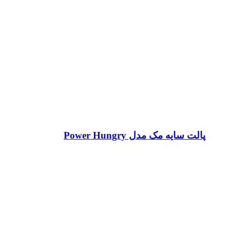
پالت سایه مک مدل Power Hungry