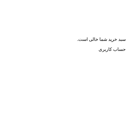
سبد خرید شما خالی است.
حساب کاربری