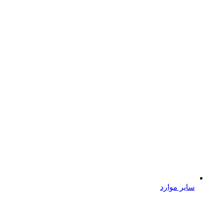
سایر موارد