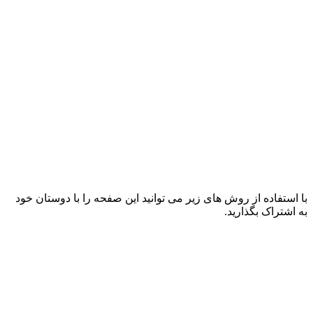
با استفاده از روش های زیر می توانید این صفحه را با دوستان خود
به اشتراک بگذارید.