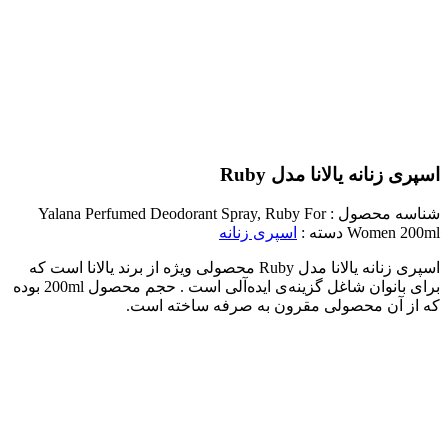
اسپری زنانه یالانا مدل Ruby
شناسه محصول :
Yalana Perfumed Deodorant Spray, Ruby For
Women 200ml
دسته :
اسپری زنانه
اسپری زنانه یالانا مدل Ruby محصولی ویژه از برند یالانا است که
برای بانوان شاغل گزینه‌ی ایده‌آلی است . حجم محصول 200ml بوده
که از آن محصولی مقرون به صرفه ساخته است.