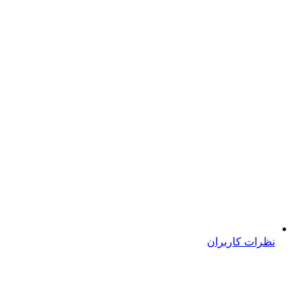
نظرات کاربران