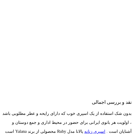
نقد و بررسی اجمالی
بدون شک استفاده از یک اسپری خوب که دارای رایحه‌ و عطر مطلوبی باشد
، اولویت هر بانوی ایرانی برای حضور در محیط اداری و جمع دوستان و
آشنایان است .
اسپری زنانه
یالانا مدل Ruby محصولی از برند Yalana است