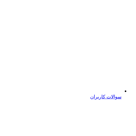
سوالات کاربران