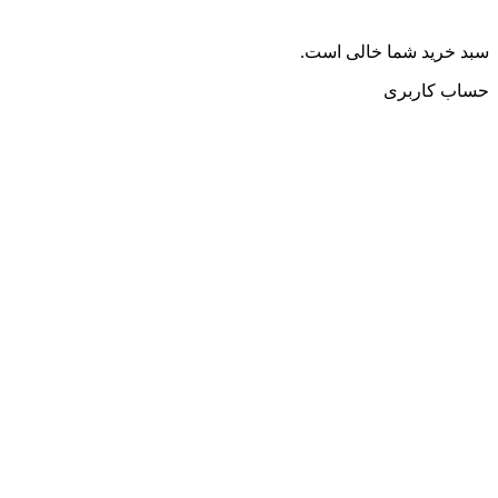
سبد خرید شما خالی است.
حساب کاربری