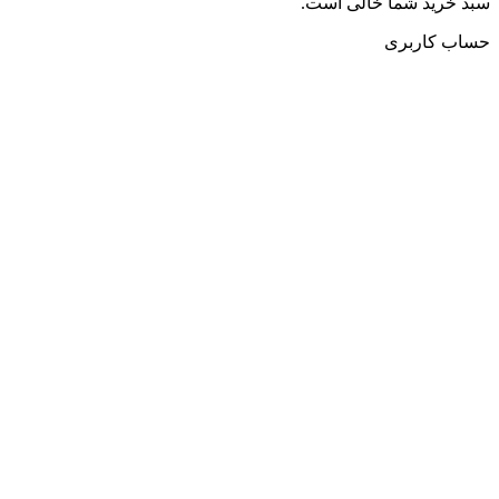
سبد خرید شما خالی است.
حساب کاربری